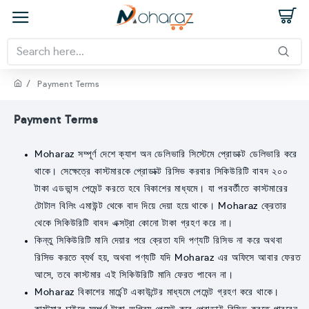
Payment Terms
Payment Terms
Moharaz সম্পূর্ণ দেশে ক্যাশ অন ডেলিভারি সিস্টেমে প্রোডাক্ট ডেলিভারি করে
থাকে। সেক্ষেত্রে কাস্টমারকে প্রোডাক্ট রিসিভ করবার সিকিউরিটি বাবদ ২০০
টাকা এডভান্স পেমেন্ট করতে হবে বিকাশের মাধ্যমে। যা পরবর্তীতে কাস্টমারের
টোটাল বিলিং এমাউন্ট থেকে বাদ দিয়ে দেয়া হয়ে থাকে। Moharaz ক্রেতার
থেকে সিকিউরিটি বাবদ এক্সট্রা কোনো টাকা গ্রহণ করে না।
কিন্তু সিকিউরিটি মানি দেয়ার পরে ক্রেতা যদি পণ্যটি রিসিভ না করে অথবা
রিসিভ করতে ব্যর্থ হয়, অথবা পণ্যটি যদি Moharaz এর অফিসে আবার ফেরত
আসে, তবে কাস্টমার এই সিকিউরিটি মানি ফেরত পাবেন না।
Moharaz বিকাশের মার্চেন্ট একাউন্টের মাধ্যমে পেমেন্ট গ্রহণ করে থাকে।